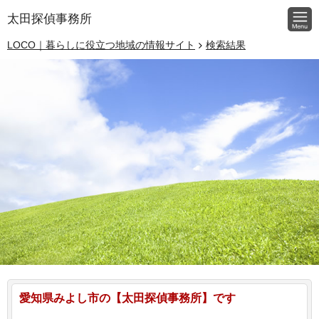
太田探偵事務所
LOCO｜暮らしに役立つ地域の情報サイト
検索結果
愛知県みよし市の【太田探偵事務所】です