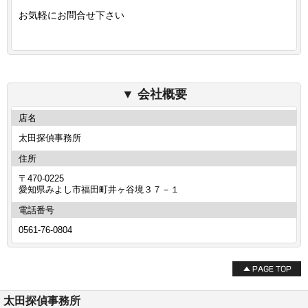
お気軽にお問合せ下さい
会社概要
店名
太田探偵事務所
住所
〒470-0225
愛知県みよし市福田町井ヶ谷境３７－１
電話番号
0561-76-0804
太田探偵事務所