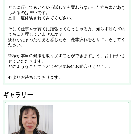
どこに行ってもいろいろ試しても変わらなかった方もまだあき
らめるのは早いです。
是非一度体験されてみてください。
そして仕事や子育てに頑張ってらっしゃる方、知らず知らずの
うちに無理していませんか？
疲れがたまったなあと感じたら、是非疲れをとりにいらしてく
ださい。
皆様が本当の健康を取り戻すことができますよう、お手伝いさ
せていただきます。
どのようなことでもどうぞお気軽にお問合せください。
心よりお待ちしております。
ギャラリー