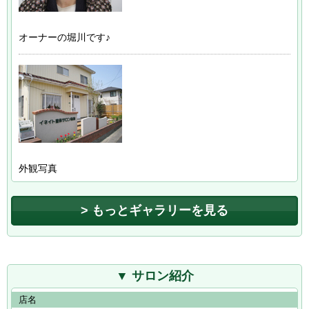
オーナーの堀川です♪
外観写真
もっとギャラリーを見る
サロン紹介
店名