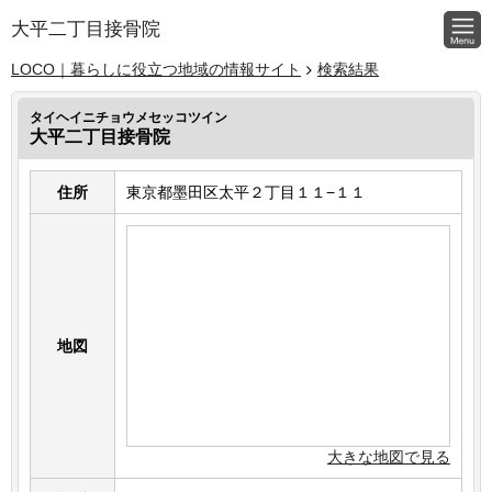
大平二丁目接骨院
LOCO｜暮らしに役立つ地域の情報サイト
検索結果
タイヘイニチョウメセッコツイン
大平二丁目接骨院
住所
東京都墨田区太平２丁目１１−１１
地図
大きな地図で見る