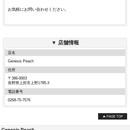
お気軽にお問い合わせください。
店舗情報
店名
Genesis Peach
住所
〒386-0003
長野県上田市上野1785-3
電話番号
0268-75-7576
Genesis Peach