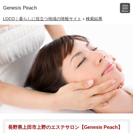
Genesis Peach
LOCO｜暮らしに役立つ地域の情報サイト
検索結果
長野県上田市上野のエステサロン【Genesis Peach】