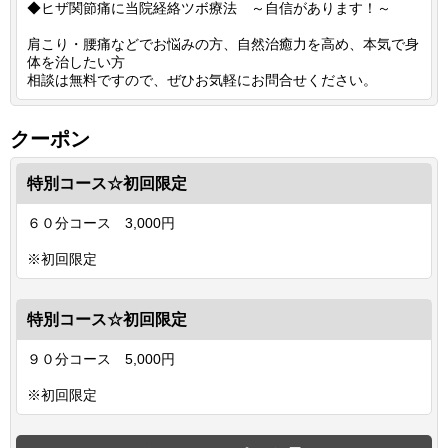
◆ヒザ関節痛に当院経絡ツボ療法 ～自信があります！～
肩こり・腰痛などでお悩みの方、自然治癒力を高め、本気で身
体を治したい方
相談は無料ですので、ぜひお気軽にお問合せください。
クーポン
特別コース☆初回限定
６０分コース 3,000円
※初回限定
特別コース☆初回限定
９０分コース 5,000円
※初回限定