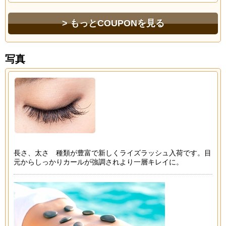
もっとCOUPONを見る
写真
長さ、太さ 種類が豊富で新しくライズラッシュ入荷です。目
元からしっかりカールが強調されより一層キレイに。