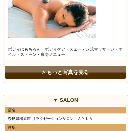
ボディはもちろん ボディケア・スェーデン式マッサージ・オ
イル・ストーン・痩身メニュー
もっと写真を見る
SALON
店名
奈良県橿原市 リラクゼーションサロン ＡＹＬＡ
住所