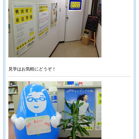
見学はお気軽にどうぞ！