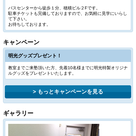
バスセンターから徒歩１分、穂積ビル２Fです。
駐車チケットも完備しておりますので、お気軽に見学にいらし
て下さい。
お待ちしております。
キャンペーン
明光グッズプレゼント！
教室までご来塾頂いた方、先着10名様までに明光特製オリジナ
ルグッズをプレゼントいたします。
もっとキャンペーンを見る
ギャラリー