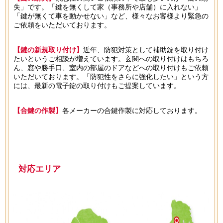
失」です。「鍵を無くして家（事務所や店舗）に入れない」
「鍵が無くて車を動かせない」など、様々なお客様より緊急の
ご依頼をいただいております。
【鍵の新規取り付け】
近年、防犯対策として補助錠を取り付け
たいというご相談が増えています。玄関への取り付けはもちろ
ん、窓や勝手口、室内の部屋のドアなどへの取り付けもご依頼
いただいております。「防犯性をさらに強化したい」という方
には、最新の電子錠の取り付けもご提案しています。
【合鍵の作製】
各メーカーの合鍵作製に対応しております。
対応エリア
───────────────────────────────