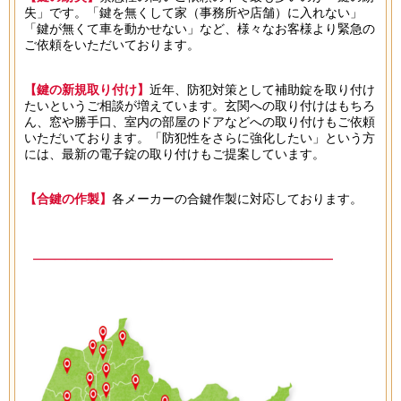
失」です。「鍵を無くして家（事務所や店舗）に入れない」
「鍵が無くて車を動かせない」など、様々なお客様より緊急の
ご依頼をいただいております。
【鍵の新規取り付け】
近年、防犯対策として補助錠を取り付け
たいというご相談が増えています。玄関への取り付けはもちろ
ん、窓や勝手口、室内の部屋のドアなどへの取り付けもご依頼
いただいております。「防犯性をさらに強化したい」という方
には、最新の電子錠の取り付けもご提案しています。
【合鍵の作製】
各メーカーの合鍵作製に対応しております。
───────────────────────────────
対応エリア
───────────────────────────────