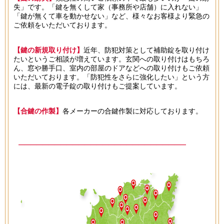
失」です。「鍵を無くして家（事務所や店舗）に入れない」
「鍵が無くて車を動かせない」など、様々なお客様より緊急の
ご依頼をいただいております。
【鍵の新規取り付け】
近年、防犯対策として補助錠を取り付け
たいというご相談が増えています。玄関への取り付けはもちろ
ん、窓や勝手口、室内の部屋のドアなどへの取り付けもご依頼
いただいております。「防犯性をさらに強化したい」という方
には、最新の電子錠の取り付けもご提案しています。
【合鍵の作製】
各メーカーの合鍵作製に対応しております。
───────────────────────────────
対応エリア
───────────────────────────────