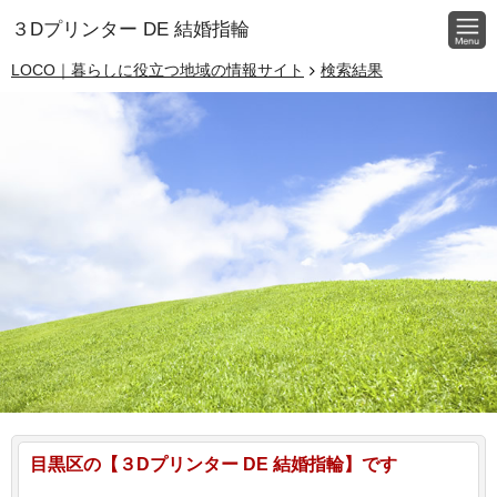
３Dプリンター DE 結婚指輪
LOCO｜暮らしに役立つ地域の情報サイト
検索結果
目黒区の【３Dプリンター DE 結婚指輪】です