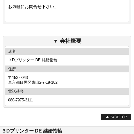
お気軽にお問合せ下さい。
会社概要
店名
３Dプリンター DE 結婚指輪
住所
〒153-0043
東京都目黒区東山2-7-19-102
電話番号
080-7975-3111
３Dプリンター DE 結婚指輪