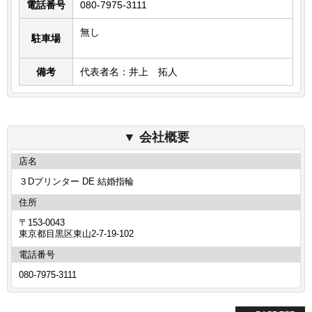
電話番号
080-7975-3111
無し
駐車場
備考
代表者名：井上 拓人
会社概要
店名
３Dプリンター DE 結婚指輪
住所
〒153-0043
東京都目黒区東山2-7-19-102
電話番号
080-7975-3111