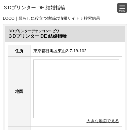
３Dプリンター DE 結婚指輪
LOCO｜暮らしに役立つ地域の情報サイト
検索結果
３Dプリンターデケッコンユビワ
３Dプリンター DE 結婚指輪
住所
東京都目黒区東山2-7-19-102
地図
大きな地図で見る